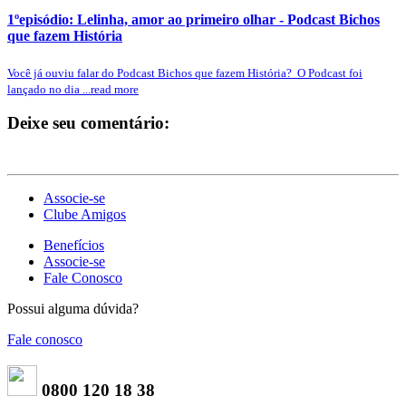
1ºepisódio: Lelinha, amor ao primeiro olhar - Podcast Bichos
que fazem História
Você já ouviu falar do Podcast Bichos que fazem História? O Podcast foi
lançado no dia ...read more
Deixe seu comentário:
Associe-se
Clube Amigos
Benefícios
Associe-se
Fale Conosco
Possui alguma dúvida?
Fale conosco
0800 120 18 38