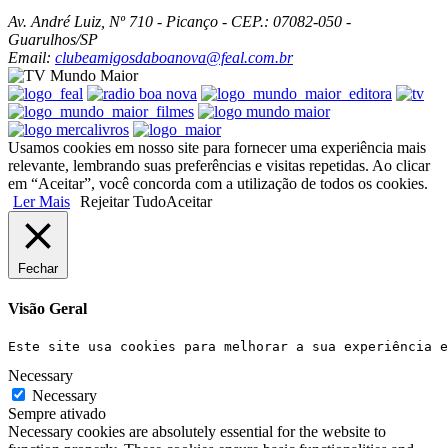
Av. André Luiz, Nº 710 - Picanço - CEP.: 07082-050 -
Guarulhos/SP
Email:
clubeamigosdaboanova@feal.com.br
Usamos cookies em nosso site para fornecer uma experiência mais
relevante, lembrando suas preferências e visitas repetidas. Ao clicar
em “Aceitar”, você concorda com a utilização de todos os cookies.
Ler Mais
Rejeitar Tudo
Aceitar
Fechar
Visão Geral
Este site usa cookies para melhorar a sua experiência e
Necessary
Necessary
Sempre ativado
Necessary cookies are absolutely essential for the website to