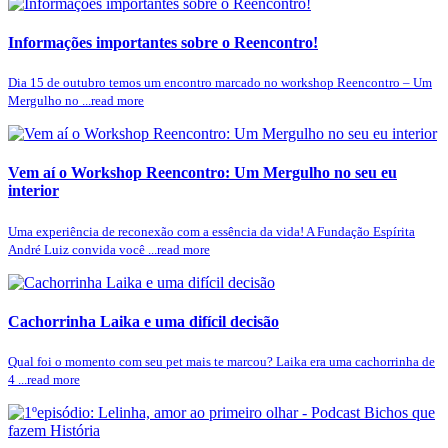
Informações importantes sobre o Reencontro!
Dia 15 de outubro temos um encontro marcado no workshop Reencontro – Um
Mergulho no ...read more
Vem aí o Workshop Reencontro: Um Mergulho no seu eu
interior
Uma experiência de reconexão com a essência da vida! A Fundação Espírita
André Luiz convida você ...read more
Cachorrinha Laika e uma difícil decisão
Qual foi o momento com seu pet mais te marcou? Laika era uma cachorrinha de
4 ...read more