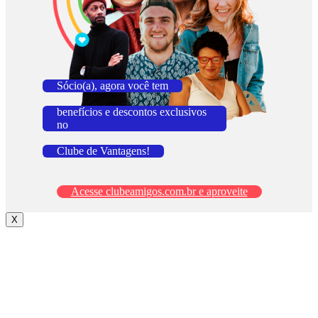
Sócio(a), agora você tem
benefícios e descontos exclusivos
no
Clube de Vantagens!
Acesse clubeamigos.com.br e aproveite
X