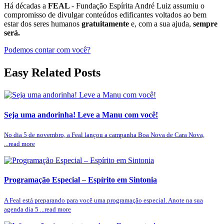
Há décadas a
FEAL
- Fundação Espírita André Luiz assumiu o
compromisso de divulgar conteúdos edificantes voltados ao bem
estar dos seres humanos
gratuitamente
e, com a sua ajuda,
sempre
será.
Podemos contar com você?
Easy Related Posts
Seja uma andorinha! Leve a Manu com você!
No dia 5 de novembro, a Feal lançou a campanha Boa Nova de Cara Nova,
...read more
Programação Especial – Espírito em Sintonia
A Feal está preparando para você uma programação especial. Anote na sua
agenda dia 5 ...read more