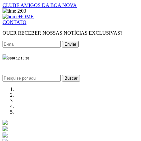
CLUBE AMIGOS DA BOA NOVA
2:03
HOME
CONTATO
QUER RECEBER NOSSAS NOTÍCIAS EXCLUSIVAS?
0800 12 18 38
Buscar