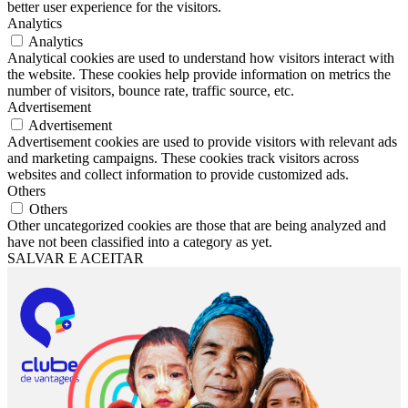
better user experience for the visitors.
Analytics
Analytics
Analytical cookies are used to understand how visitors interact with
the website. These cookies help provide information on metrics the
number of visitors, bounce rate, traffic source, etc.
Advertisement
Advertisement
Advertisement cookies are used to provide visitors with relevant ads
and marketing campaigns. These cookies track visitors across
websites and collect information to provide customized ads.
Others
Others
Other uncategorized cookies are those that are being analyzed and
have not been classified into a category as yet.
SALVAR E ACEITAR