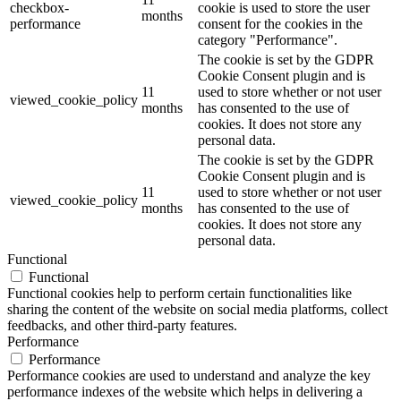
checkbox-
cookie is used to store the user
months
performance
consent for the cookies in the
category "Performance".
The cookie is set by the GDPR
Cookie Consent plugin and is
11
used to store whether or not user
viewed_cookie_policy
months
has consented to the use of
cookies. It does not store any
personal data.
The cookie is set by the GDPR
Cookie Consent plugin and is
11
used to store whether or not user
viewed_cookie_policy
months
has consented to the use of
cookies. It does not store any
personal data.
Functional
Functional
Functional cookies help to perform certain functionalities like
sharing the content of the website on social media platforms, collect
feedbacks, and other third-party features.
Performance
Performance
Performance cookies are used to understand and analyze the key
performance indexes of the website which helps in delivering a