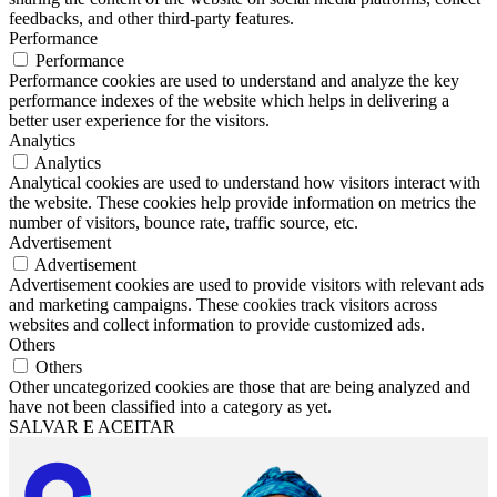
feedbacks, and other third-party features.
Performance
Performance
Performance cookies are used to understand and analyze the key
performance indexes of the website which helps in delivering a
better user experience for the visitors.
Analytics
Analytics
Analytical cookies are used to understand how visitors interact with
the website. These cookies help provide information on metrics the
number of visitors, bounce rate, traffic source, etc.
Advertisement
Advertisement
Advertisement cookies are used to provide visitors with relevant ads
and marketing campaigns. These cookies track visitors across
websites and collect information to provide customized ads.
Others
Others
Other uncategorized cookies are those that are being analyzed and
have not been classified into a category as yet.
SALVAR E ACEITAR