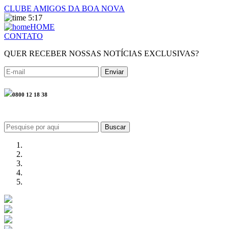
CLUBE AMIGOS DA BOA NOVA
5:17
HOME
CONTATO
QUER RECEBER NOSSAS NOTÍCIAS EXCLUSIVAS?
0800 12 18 38
Buscar