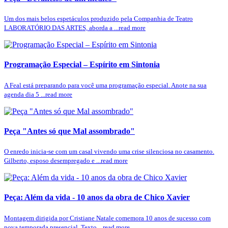
Um dos mais belos espetáculos produzido pela Companhia de Teatro
LABORATÓRIO DAS ARTES, aborda a ...read more
Programação Especial – Espírito em Sintonia
A Feal está preparando para você uma programação especial. Anote na sua
agenda dia 5 ...read more
Peça "Antes só que Mal assombrado"
O enredo inicia-se com um casal vivendo uma crise silenciosa no casamento.
Gilberto, esposo desempregado e ...read more
Peça: Além da vida - 10 anos da obra de Chico Xavier
Montagem dirigida por Cristiane Natale comemora 10 anos de sucesso com
nova temporada presencial. Texto ...read more