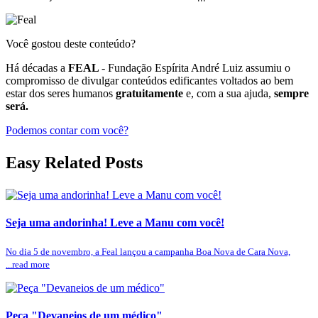
Você gostou deste conteúdo?
Há décadas a
FEAL
- Fundação Espírita André Luiz assumiu o
compromisso de divulgar conteúdos edificantes voltados ao bem
estar dos seres humanos
gratuitamente
e, com a sua ajuda,
sempre
será.
Podemos contar com você?
Easy Related Posts
Seja uma andorinha! Leve a Manu com você!
No dia 5 de novembro, a Feal lançou a campanha Boa Nova de Cara Nova,
...read more
Peça "Devaneios de um médico"