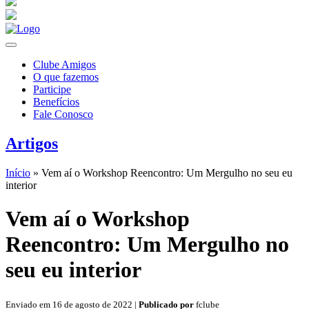
Clube Amigos
O que fazemos
Participe
Benefícios
Fale Conosco
Artigos
Início
»
Vem aí o Workshop Reencontro: Um Mergulho no seu eu
interior
Vem aí o Workshop
Reencontro: Um Mergulho no
seu eu interior
Enviado em 16 de agosto de 2022 |
Publicado por
fclube