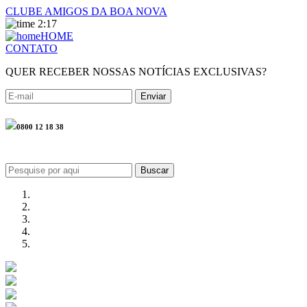
CLUBE AMIGOS DA BOA NOVA
2:17
HOME
CONTATO
QUER RECEBER NOSSAS NOTÍCIAS EXCLUSIVAS?
0800 12 18 38
Buscar