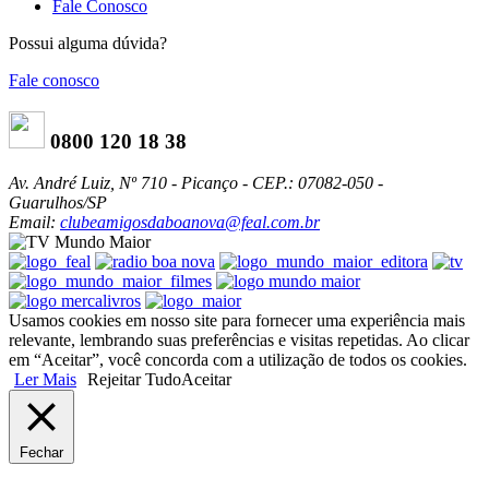
Fale Conosco
Possui alguma dúvida?
Fale conosco
0800 120 18 38
Av. André Luiz, Nº 710 - Picanço - CEP.: 07082-050 -
Guarulhos/SP
Email:
clubeamigosdaboanova@feal.com.br
Usamos cookies em nosso site para fornecer uma experiência mais
relevante, lembrando suas preferências e visitas repetidas. Ao clicar
em “Aceitar”, você concorda com a utilização de todos os cookies.
Ler Mais
Rejeitar Tudo
Aceitar
Fechar