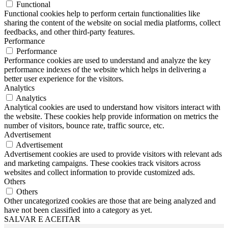
Functional
Functional cookies help to perform certain functionalities like
sharing the content of the website on social media platforms, collect
feedbacks, and other third-party features.
Performance
Performance
Performance cookies are used to understand and analyze the key
performance indexes of the website which helps in delivering a
better user experience for the visitors.
Analytics
Analytics
Analytical cookies are used to understand how visitors interact with
the website. These cookies help provide information on metrics the
number of visitors, bounce rate, traffic source, etc.
Advertisement
Advertisement
Advertisement cookies are used to provide visitors with relevant ads
and marketing campaigns. These cookies track visitors across
websites and collect information to provide customized ads.
Others
Others
Other uncategorized cookies are those that are being analyzed and
have not been classified into a category as yet.
SALVAR E ACEITAR