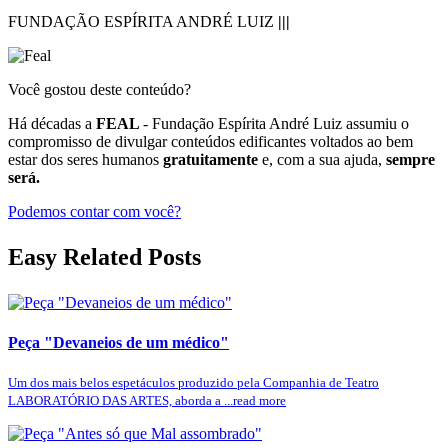
FUNDAÇÃO ESPÍRITA ANDRÉ LUIZ
|||
Você gostou deste conteúdo?
Há décadas a
FEAL
- Fundação Espírita André Luiz assumiu o
compromisso de divulgar conteúdos edificantes voltados ao bem
estar dos seres humanos
gratuitamente
e, com a sua ajuda,
sempre
será.
Podemos contar com você?
Easy Related Posts
Peça "Devaneios de um médico"
Um dos mais belos espetáculos produzido pela Companhia de Teatro
LABORATÓRIO DAS ARTES, aborda a ...read more