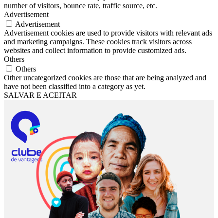
number of visitors, bounce rate, traffic source, etc.
Advertisement
Advertisement
Advertisement cookies are used to provide visitors with relevant ads
and marketing campaigns. These cookies track visitors across
websites and collect information to provide customized ads.
Others
Others
Other uncategorized cookies are those that are being analyzed and
have not been classified into a category as yet.
SALVAR E ACEITAR