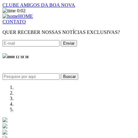
CLUBE AMIGOS DA BOA NOVA
0:02
HOME
CONTATO
QUER RECEBER NOSSAS NOTÍCIAS EXCLUSIVAS?
0800 12 18 38
Buscar