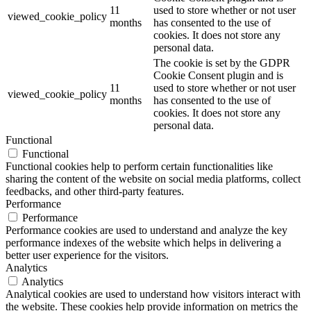
11
used to store whether or not user
viewed_cookie_policy
months
has consented to the use of
cookies. It does not store any
personal data.
The cookie is set by the GDPR
Cookie Consent plugin and is
11
used to store whether or not user
viewed_cookie_policy
months
has consented to the use of
cookies. It does not store any
personal data.
Functional
Functional
Functional cookies help to perform certain functionalities like
sharing the content of the website on social media platforms, collect
feedbacks, and other third-party features.
Performance
Performance
Performance cookies are used to understand and analyze the key
performance indexes of the website which helps in delivering a
better user experience for the visitors.
Analytics
Analytics
Analytical cookies are used to understand how visitors interact with
the website. These cookies help provide information on metrics the