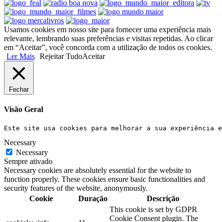
Usamos cookies em nosso site para fornecer uma experiência mais
relevante, lembrando suas preferências e visitas repetidas. Ao clicar
em “Aceitar”, você concorda com a utilização de todos os cookies.
Ler Mais
Rejeitar Tudo
Aceitar
Fechar
Visão Geral
Este site usa cookies para melhorar a sua experiência e
Necessary
Necessary
Sempre ativado
Necessary cookies are absolutely essential for the website to
function properly. These cookies ensure basic functionalities and
security features of the website, anonymously.
Cookie
Duração
Descrição
This cookie is set by GDPR
Cookie Consent plugin. The