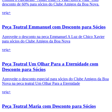
desconto de 60% para sócios do Clube Amigos da Boa Nova.
veja+
Peça Teatral Emmanuel com Desconto para Sócios
Aproveite o desconto na peça Emmanuel A Luz de Chico Xavier
para sócios do Clube Amigos da Boa Nova
veja+
Peça Teatral Um Olhar Para a Eternidade com
Desconto para Sócios
Aproveite o desconto especial para sócios do Clube Amigos da Boa
Nova na peça teatral Um Olhar Para a Eternidade
veja+
Peça Teatral Maria com Desconto para Sócios