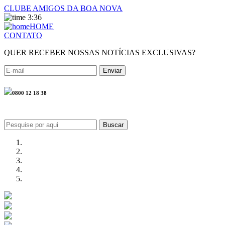
CLUBE AMIGOS DA BOA NOVA
3:36
HOME
CONTATO
QUER RECEBER NOSSAS NOTÍCIAS EXCLUSIVAS?
0800 12 18 38
Buscar