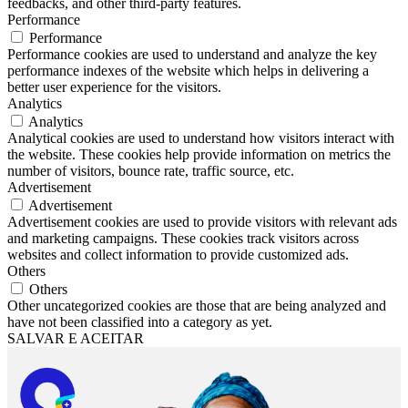
feedbacks, and other third-party features.
Performance
Performance
Performance cookies are used to understand and analyze the key
performance indexes of the website which helps in delivering a
better user experience for the visitors.
Analytics
Analytics
Analytical cookies are used to understand how visitors interact with
the website. These cookies help provide information on metrics the
number of visitors, bounce rate, traffic source, etc.
Advertisement
Advertisement
Advertisement cookies are used to provide visitors with relevant ads
and marketing campaigns. These cookies track visitors across
websites and collect information to provide customized ads.
Others
Others
Other uncategorized cookies are those that are being analyzed and
have not been classified into a category as yet.
SALVAR E ACEITAR