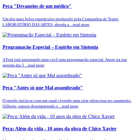
Peça "Devaneios de um médico"
Um dos mais belos espetáculos produzido pela Companhia de Teatro
LABORATÓRIO DAS ARTES, aborda a ...read more
Programação Especial – Espírito em Sintonia
A Feal está preparando para você uma programação especial. Anote na sua
agenda dia 5 ...read more
Peça "Antes só que Mal assombrado"
O enredo inicia-se com um casal vivendo uma crise silenciosa no casamento.
Gilberto, esposo desempregado e ...read more
Peça: Além da vida - 10 anos da obra de Chico Xavier