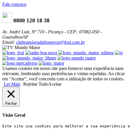
Fale conosco
0800 120 18 38
Av. André Luiz, Nº 710 - Picanço - CEP.: 07082-050 -
Guarulhos/SP
Email:
clubeamigosdaboanova@feal.com.br
Usamos cookies em nosso site para fornecer uma experiência mais
relevante, lembrando suas preferências e visitas repetidas. Ao clicar
em “Aceitar”, você concorda com a utilização de todos os cookies.
Ler Mais
Rejeitar Tudo
Aceitar
Fechar
Visão Geral
Este site usa cookies para melhorar a sua experiência e