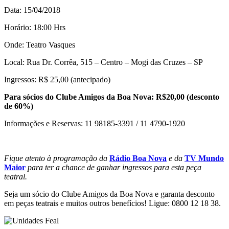
Data: 15/04/2018
Horário: 18:00 Hrs
Onde: Teatro Vasques
Local: Rua Dr. Corrêa, 515 – Centro – Mogi das Cruzes – SP
Ingressos: R$ 25,00 (antecipado)
Para sócios do Clube Amigos da Boa Nova: R$20,00 (desconto
de 60%)
Informações e Reservas: 11 98185-3391 / 11 4790-1920
Fique atento à programação da
Rádio Boa Nova
e da
TV Mundo
Maior
para ter a chance de ganhar ingressos para esta peça
teatral.
Seja um sócio do Clube Amigos da Boa Nova e garanta desconto
em peças teatrais e muitos outros benefícios! Ligue: 0800 12 18 38.