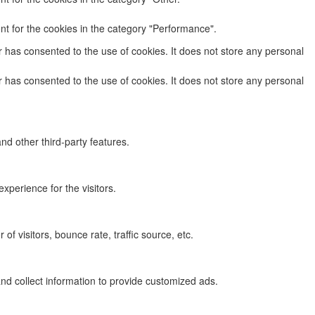
nt for the cookies in the category "Performance".
 has consented to the use of cookies. It does not store any personal
 has consented to the use of cookies. It does not store any personal
nd other third-party features.
perience for the visitors.
f visitors, bounce rate, traffic source, etc.
nd collect information to provide customized ads.