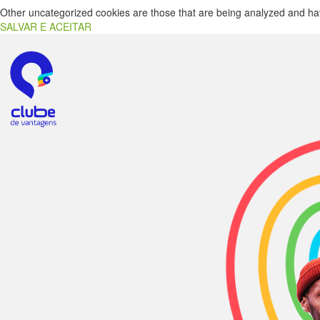
Other uncategorized cookies are those that are being analyzed and have
SALVAR E ACEITAR