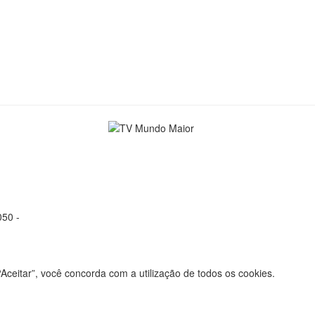
050 -
Aceitar”, você concorda com a utilização de todos os cookies.