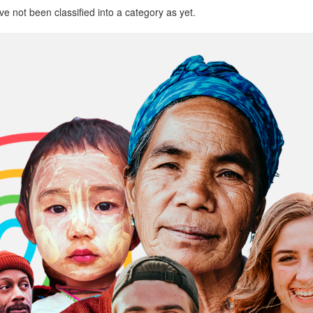
 not been classified into a category as yet.