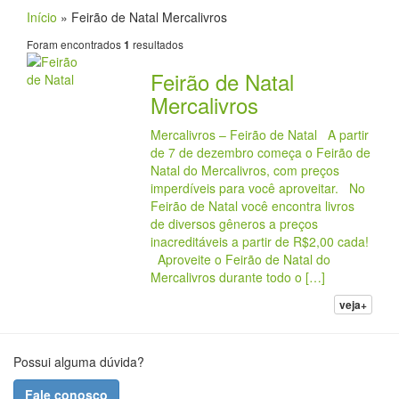
Início
»
Feirão de Natal Mercalivros
Foram encontrados
resultados
1
Feirão de Natal
Mercalivros
Mercalivros – Feirão de Natal A partir
de 7 de dezembro começa o Feirão de
Natal do Mercalivros, com preços
imperdíveis para você aproveitar. No
Feirão de Natal você encontra livros
de diversos gêneros a preços
inacreditáveis a partir de R$2,00 cada!
Aproveite o Feirão de Natal do
Mercalivros durante todo o […]
veja+
Possui alguma dúvida?
Fale conosco