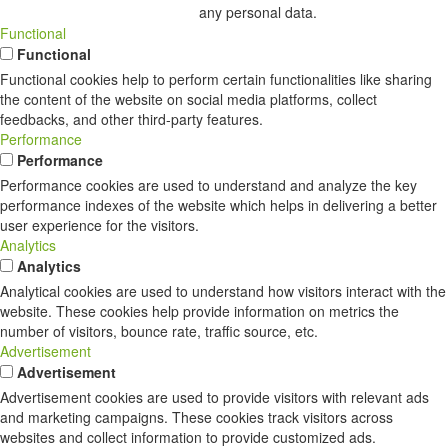
any personal data.
Functional
Functional
Functional cookies help to perform certain functionalities like sharing
the content of the website on social media platforms, collect
feedbacks, and other third-party features.
Performance
Performance
Performance cookies are used to understand and analyze the key
performance indexes of the website which helps in delivering a better
user experience for the visitors.
Analytics
Analytics
Analytical cookies are used to understand how visitors interact with the
website. These cookies help provide information on metrics the
number of visitors, bounce rate, traffic source, etc.
Advertisement
Advertisement
Advertisement cookies are used to provide visitors with relevant ads
and marketing campaigns. These cookies track visitors across
websites and collect information to provide customized ads.