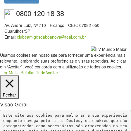
0800 120 18 38
Av. André Luiz, Nº 710 - Picanço - CEP.: 07082-050 -
Guarulhos/SP
Email:
clubeamigosdaboanova@feal.com.br
Usamos cookies em nosso site para fornecer uma experiência mais
relevante, lembrando suas preferências e visitas repetidas. Ao clicar
em “Aceitar”, você concorda com a utilização de todos os cookies.
Ler Mais
Rejeitar Tudo
Aceitar
Fechar
Visão Geral
Este site usa cookies para melhorar a sua experiência 
enquanto navega pelo site. Destes, os cookies que são 
categorizados como necessários são armazenados no seu 