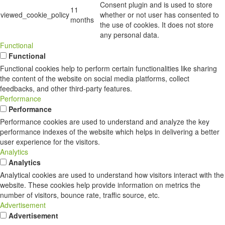
Consent plugin and is used to store
11
viewed_cookie_policy
whether or not user has consented to
months
the use of cookies. It does not store
any personal data.
Functional
Functional
Functional cookies help to perform certain functionalities like sharing
the content of the website on social media platforms, collect
feedbacks, and other third-party features.
Performance
Performance
Performance cookies are used to understand and analyze the key
performance indexes of the website which helps in delivering a better
user experience for the visitors.
Analytics
Analytics
Analytical cookies are used to understand how visitors interact with the
website. These cookies help provide information on metrics the
number of visitors, bounce rate, traffic source, etc.
Advertisement
Advertisement