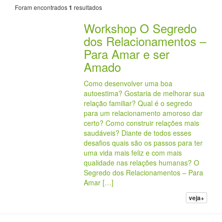
Foram encontrados
resultados
1
Workshop O Segredo
dos Relacionamentos –
Para Amar e ser
Amado
Como desenvolver uma boa
autoestima? Gostaria de melhorar sua
relação familiar? Qual é o segredo
para um relacionamento amoroso dar
certo? Como construir relações mais
saudáveis? Diante de todos esses
desafios quais são os passos para ter
uma vida mais feliz e com mais
qualidade nas relações humanas? O
Segredo dos Relacionamentos – Para
Amar […]
veja+