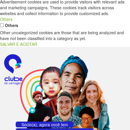
Advertisement cookies are used to provide visitors with relevant ads
and marketing campaigns. These cookies track visitors across
websites and collect information to provide customized ads.
Others
Others
Other uncategorized cookies are those that are being analyzed and
have not been classified into a category as yet.
SALVAR E ACEITAR
Sócio(a), agora você tem