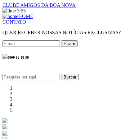
CLUBE AMIGOS DA BOA NOVA
3:55
HOME
CONTATO
QUER RECEBER NOSSAS NOTÍCIAS EXCLUSIVAS?
0800 12 18 38
Buscar