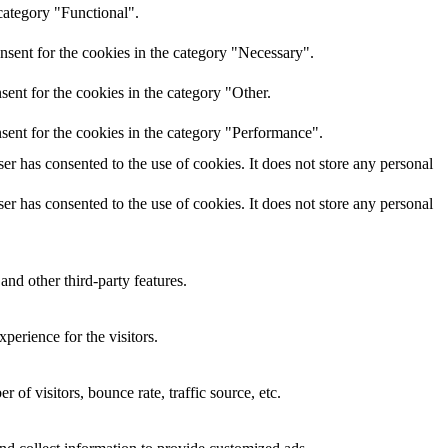
category "Functional".
nsent for the cookies in the category "Necessary".
ent for the cookies in the category "Other.
sent for the cookies in the category "Performance".
r has consented to the use of cookies. It does not store any personal
r has consented to the use of cookies. It does not store any personal
and other third-party features.
perience for the visitors.
of visitors, bounce rate, traffic source, etc.