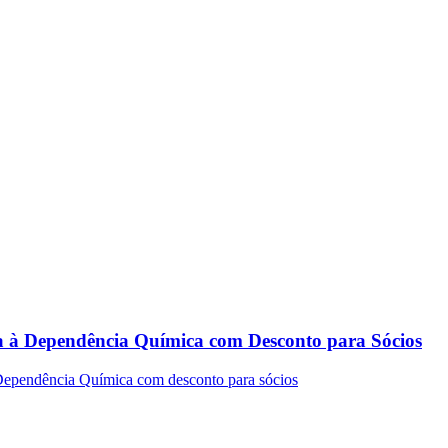
 à Dependência Química com Desconto para Sócios
ependência Química com desconto para sócios