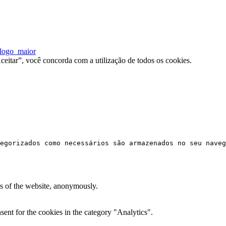
ceitar”, você concorda com a utilização de todos os cookies.
egorizados como necessários são armazenados no seu naveg
res of the website, anonymously.
ent for the cookies in the category "Analytics".