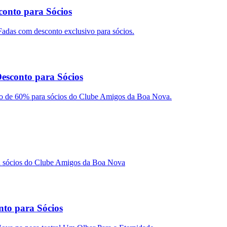
onto para Sócios
adas com desconto exclusivo para sócios.
esconto para Sócios
to de 60% para sócios do Clube Amigos da Boa Nova.
a sócios do Clube Amigos da Boa Nova
nto para Sócios