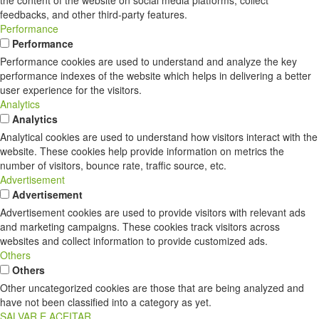
the content of the website on social media platforms, collect
feedbacks, and other third-party features.
Performance
Performance
Performance cookies are used to understand and analyze the key
performance indexes of the website which helps in delivering a better
user experience for the visitors.
Analytics
Analytics
Analytical cookies are used to understand how visitors interact with the
website. These cookies help provide information on metrics the
number of visitors, bounce rate, traffic source, etc.
Advertisement
Advertisement
Advertisement cookies are used to provide visitors with relevant ads
and marketing campaigns. These cookies track visitors across
websites and collect information to provide customized ads.
Others
Others
Other uncategorized cookies are those that are being analyzed and
have not been classified into a category as yet.
SALVAR E ACEITAR