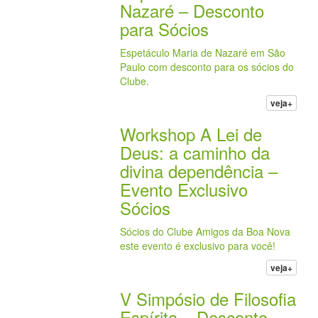
Nazaré – Desconto
para Sócios
Espetáculo Maria de Nazaré em São
Paulo com desconto para os sócios do
Clube.
veja+
Workshop A Lei de
Deus: a caminho da
divina dependência –
Evento Exclusivo
Sócios
Sócios do Clube Amigos da Boa Nova
este evento é exclusivo para você!
veja+
V Simpósio de Filosofia
Espírita – Desconto