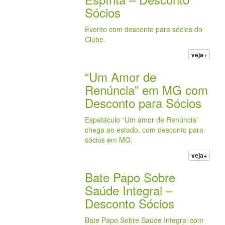
Sócios
Evento com desconto para sócios do
Clube.
veja+
“Um Amor de
Renúncia” em MG com
Desconto para Sócios
Espetáculo “Um amor de Renúncia”
chega ao estado, com desconto para
sócios em MG.
veja+
Bate Papo Sobre
Saúde Integral –
Desconto Sócios
Bate Papo Sobre Saúde Integral com