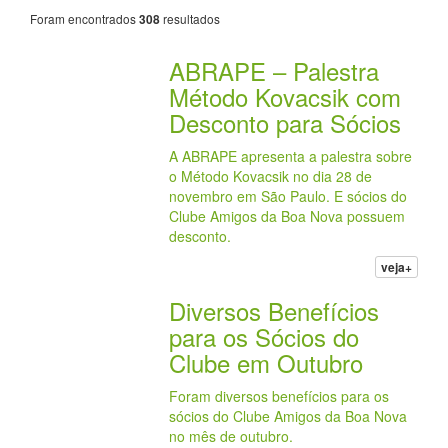
Foram encontrados
resultados
308
ABRAPE – Palestra
Método Kovacsik com
Desconto para Sócios
A ABRAPE apresenta a palestra sobre
o Método Kovacsik no dia 28 de
novembro em São Paulo. E sócios do
Clube Amigos da Boa Nova possuem
desconto.
veja+
Diversos Benefícios
para os Sócios do
Clube em Outubro
Foram diversos benefícios para os
sócios do Clube Amigos da Boa Nova
no mês de outubro.