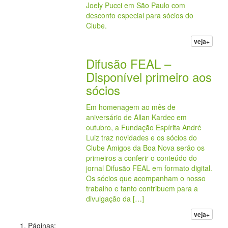
Joely Pucci em São Paulo com
desconto especial para sócios do
Clube.
veja+
Difusão FEAL –
Disponível primeiro aos
sócios
Em homenagem ao mês de
aniversário de Allan Kardec em
outubro, a Fundação Espírita André
Luiz traz novidades e os sócios do
Clube Amigos da Boa Nova serão os
primeiros a conferir o conteúdo do
jornal Difusão FEAL em formato digital.
Os sócios que acompanham o nosso
trabalho e tanto contribuem para a
divulgação da […]
veja+
Páginas: