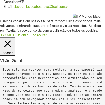
Guarulhos/SP
Email:
clubeamigosdaboanova@feal.com.br
Usamos cookies em nosso site para fornecer uma experiência mais
relevante, lembrando suas preferências e visitas repetidas. Ao clicar
em “Aceitar”, você concorda com a utilização de todos os cookies.
Ler Mais
Rejeitar Tudo
Aceitar
Fechar
Visão Geral
Este site usa cookies para melhorar a sua experiência 
enquanto navega pelo site. Destes, os cookies que são 
categorizados como necessários são armazenados no seu 
navegador, pois são essenciais para o funcionamento d
as funcionalidades básicas do site. Também usamos coo
kies de terceiros que nos ajudam a analisar e entende
r como você usa este site. Esses cookies serão armaze
nados em seu navegador apenas com o seu consentiment
o. Você também tem a opção de cancelar esses cookies. 