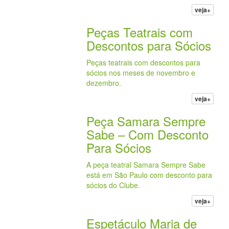
veja+
Peças Teatrais com
Descontos para Sócios
Peças teatrais com descontos para
sócios nos meses de novembro e
dezembro.
veja+
Peça Samara Sempre
Sabe – Com Desconto
Para Sócios
A peça teatral Samara Sempre Sabe
está em São Paulo com desconto para
sócios do Clube.
veja+
Espetáculo Maria de