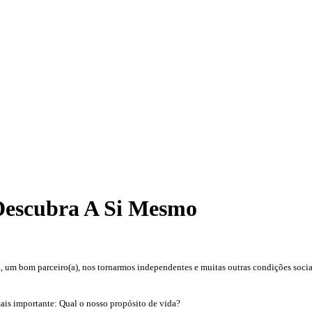
Descubra A Si Mesmo
um bom parceiro(a), nos tornarmos independentes e muitas outras condições socia
is importante: Qual o nosso propósito de vida?