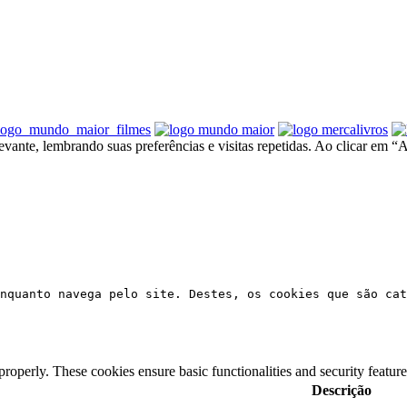
ante, lembrando suas preferências e visitas repetidas. Ao clicar em “A
nquanto navega pelo site. Destes, os cookies que são cat
 properly. These cookies ensure basic functionalities and security featu
Descrição