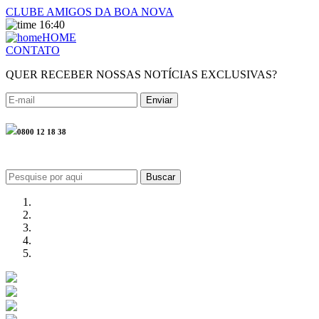
CLUBE AMIGOS DA BOA NOVA
16:40
HOME
CONTATO
QUER RECEBER NOSSAS NOTÍCIAS EXCLUSIVAS?
0800 12 18 38
Buscar