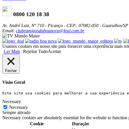
0800 120 18 38
Av. André Luiz, Nº 710 - Picanço - CEP.: 07082-050 - Guarulhos/SP
Email:
clubeamigosdaboanova@feal.com.br
Usamos cookies em nosso site para fornecer uma experiência mais relev
Ler Mais
Rejeitar Tudo
Aceitar
Fechar
Visão Geral
Este site usa cookies para melhorar a sua experiência e
Necessary
Necessary
Sempre ativado
Necessary cookies are absolutely essential for the website to function
Cookie
Duração