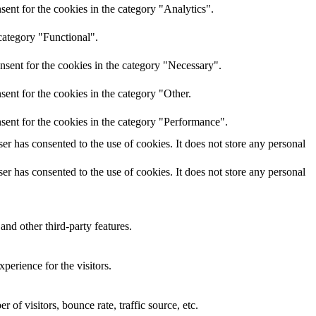
ent for the cookies in the category "Analytics".
category "Functional".
nsent for the cookies in the category "Necessary".
ent for the cookies in the category "Other.
sent for the cookies in the category "Performance".
r has consented to the use of cookies. It does not store any personal
r has consented to the use of cookies. It does not store any personal
and other third-party features.
perience for the visitors.
of visitors, bounce rate, traffic source, etc.