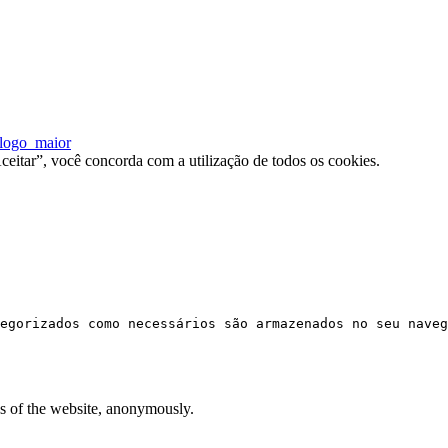
ceitar”, você concorda com a utilização de todos os cookies.
egorizados como necessários são armazenados no seu naveg
res of the website, anonymously.