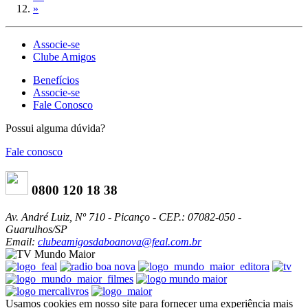
»
Associe-se
Clube Amigos
Benefícios
Associe-se
Fale Conosco
Possui alguma dúvida?
Fale conosco
0800 120 18 38
Av. André Luiz, Nº 710 - Picanço - CEP.: 07082-050 -
Guarulhos/SP
Email:
clubeamigosdaboanova@feal.com.br
Usamos cookies em nosso site para fornecer uma experiência mais