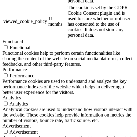
personal data.
The cookie is set by the GDPR
Cookie Consent plugin and is
11
used to store whether or not user
viewed_cookie_policy
months
has consented to the use of
cookies. It does not store any
personal data.
Functional
Functional
Functional cookies help to perform certain functionalities like
sharing the content of the website on social media platforms, collect
feedbacks, and other third-party features.
Performance
Performance
Performance cookies are used to understand and analyze the key
performance indexes of the website which helps in delivering a
better user experience for the visitors.
Analytics
Analytics
Analytical cookies are used to understand how visitors interact with
the website. These cookies help provide information on metrics the
number of visitors, bounce rate, traffic source, etc.
Advertisement
Advertisement