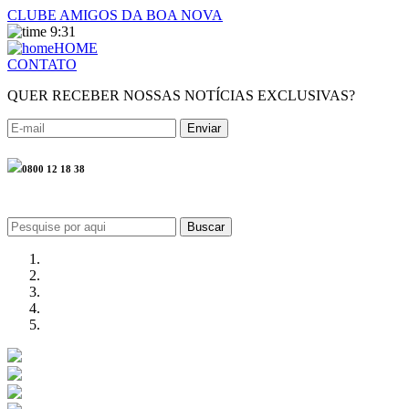
CLUBE AMIGOS DA BOA NOVA
9:31
HOME
CONTATO
QUER RECEBER NOSSAS NOTÍCIAS EXCLUSIVAS?
0800 12 18 38
Buscar