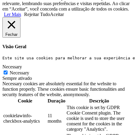
relevante, lembrando suas preferências e visitas repetidas. Ao clicar
em “Aceitar”, você concorda com a utilização de todos os cookies.
Ler Mais
Rejeitar Tudo
Aceitar
Fechar
Visão Geral
Este site usa cookies para melhorar a sua experiência e
Necessary
Necessary
Sempre ativado
Necessary cookies are absolutely essential for the website to
function properly. These cookies ensure basic functionalities and
security features of the website, anonymously.
Cookie
Duração
Descrição
This cookie is set by GDPR
Cookie Consent plugin. The
cookielawinfo-
11
cookie is used to store the user
checkbox-analytics
months
consent for the cookies in the
category "Analytics".